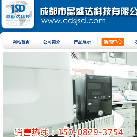
新闻中心
网站首页
公司简介
产品展示