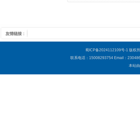
蜀ICP备2024112109号-1
版权所
联系电话：15008293754 Email：23
本站由