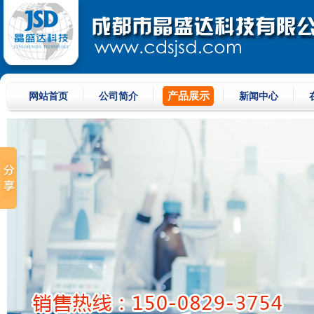
产品展示
网站首页
公司简介
新闻中心