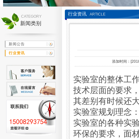
行业资讯
ARTICLE
CATEGORY
新闻类别
新闻公告
行业资讯
添加时间：[2018/
实验室的整体工
技术层面的要求
其差别有时候还
实验室规划理念
实验室的各种实
环保的要求，面