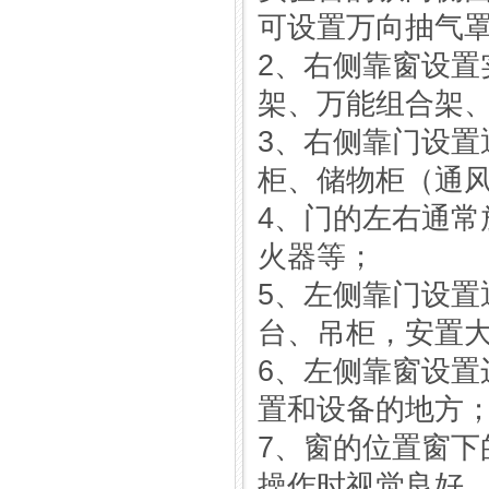
可设置万向抽气
2、右侧靠窗设置
架、万能组合架
3、右侧靠门设置
柜、储物柜（通
4、门的左右通常
火器等；
5、左侧靠门设置
台、吊柜，安置
6、左侧靠窗设置
置和设备的地方
7、窗的位置窗下
操作时视觉良好