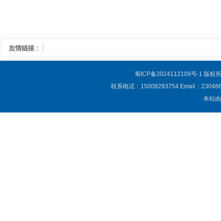
蜀ICP备2024112109号-1
版权所
联系电话：15008293754 Email：23
本站由