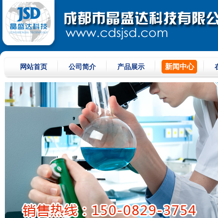
新闻中心
网站首页
公司简介
产品展示