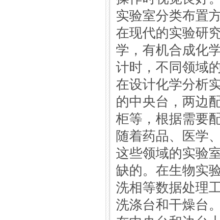
实验室分类布置
在现代的实验研
学，有机合成化
计时，不同领域
在设计化学分析
的中央台，两边
柜等，根据需要
随着药品、医学
这些领域的实验
缺的。在生物实
洗相等数据处理
洗涤台和干燥台