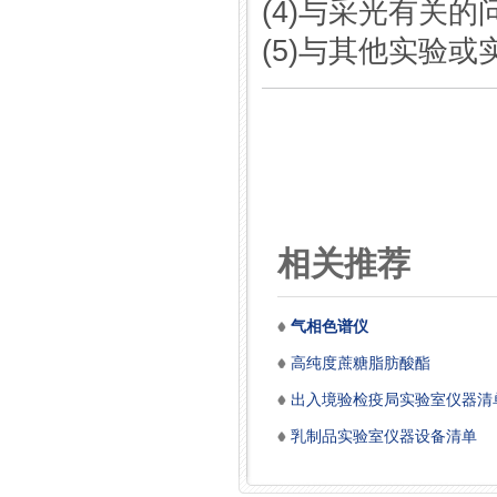
(4)与采光有关的
(5)与其他实验
相关推荐
气相色谱仪
高纯度蔗糖脂肪酸酯
出入境验检疫局实验室仪器清
乳制品实验室仪器设备清单