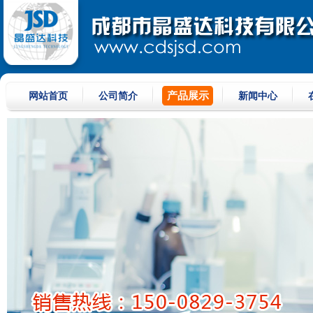
产品展示
网站首页
公司简介
新闻中心