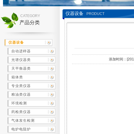
仪器设备
PRODUCT
CATEGORY
产品分类
仪器设备
自动进样器
添加时间：[2014/
光谱仪器类
天平衡器类
箱体类
专业类仪器
粮油类仪器
环境检测
药检类仪器
气体发生检测
电炉电阻炉