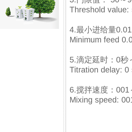
Threshold value: 
4.最小进给量0.01、
Minimum feed 0.01
5.滴定延时：0秒
Titration delay: 
6.搅拌速度：00
Mixing speed: 00