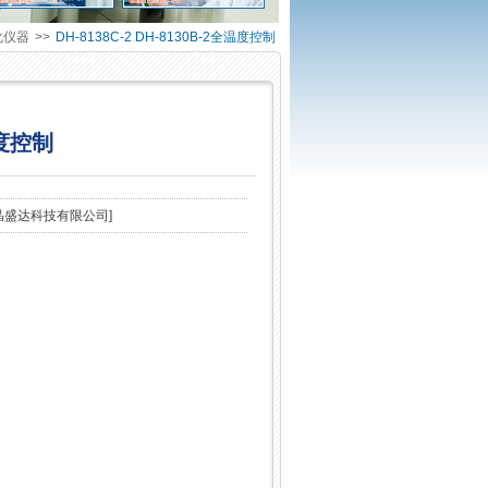
化仪器
>>
DH-8138C-2 DH-8130B-2全温度控制
温度控制
晶盛达科技有限公司
]