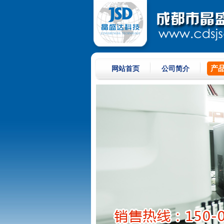
产
网站首页
公司简介