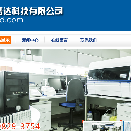
品展示
新闻中心
在线留言
联系我们