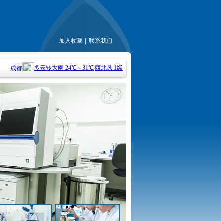
加入收藏
|
联系我们